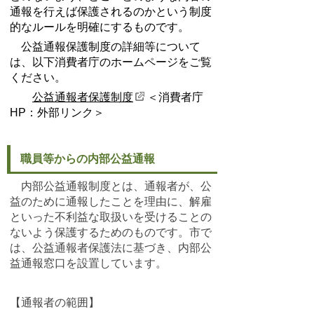
通報を行えば保護されるのかという制度
的なルールを明確にするものです。
公益通報保護制度の詳細等について
は、以下消費者庁のホームページをご覧
ください。
公益通報者保護制度
＜消費者庁
HP：外部リンク＞
職員等からの内部公益通報
内部公益通報制度とは、通報者が、公
益のために通報したことを理由に、解雇
といった不利益な取扱いを受けることの
ないよう保護するためのものです。市で
は、公益通報者保護法に基づき、内部公
益通報窓口を設置しています。
【通報者の範囲】