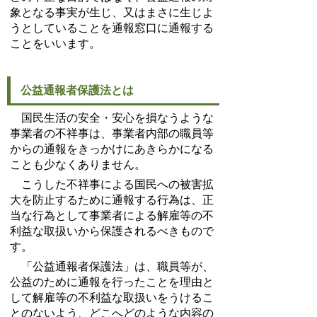
象となる事実が生じ、又はまさに生じよ
うとしていることを通報窓口に通報する
ことをいいます。
公益通報者保護法とは
国民生活の安全・安心を損なうような
事業者の不祥事は、事業者内部の職員等
からの通報をきっかけにあきらかになる
ことも少なくありません。
こうした不祥事による国民への被害拡
大を防止するために通報する行為は、正
当な行為として事業者による解雇等の不
利益な取扱いから保護されるべきもので
す。
「公益通報者保護法」は、職員等が、
公益のために通報を行ったことを理由と
して解雇等の不利益な取扱いをうけるこ
とのないよう、どこへどのような内容の