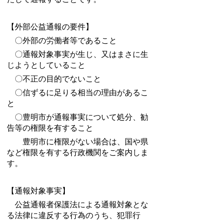
【外部公益通報の要件】
〇外部の労働者等であること
〇通報対象事実が生じ、又はまさに生
じようとしていること
〇不正の目的でないこと
〇信ずるに足りる相当の理由があるこ
と
〇豊明市が通報事実について処分、勧
告等の権限を有すること
豊明市に権限がない場合は、国や県
など権限を有する行政機関をご案内しま
す。
【通報対象事実】
公益通報者保護法による通報対象とな
る法律に違反する行為のうち、犯罪行