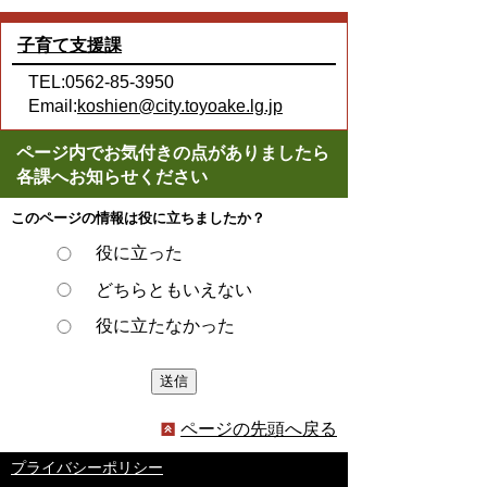
子育て支援課
TEL:0562-85-3950
Email:
koshien@city.toyoake.lg.jp
ページ内でお気付きの点がありましたら
各課へお知らせください
このページの情報は役に立ちましたか？
役に立った
どちらともいえない
役に立たなかった
ページの先頭へ戻る
プライバシーポリシー