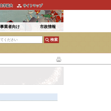
文字拡大
サイトマップ
事業者向け
市政情報