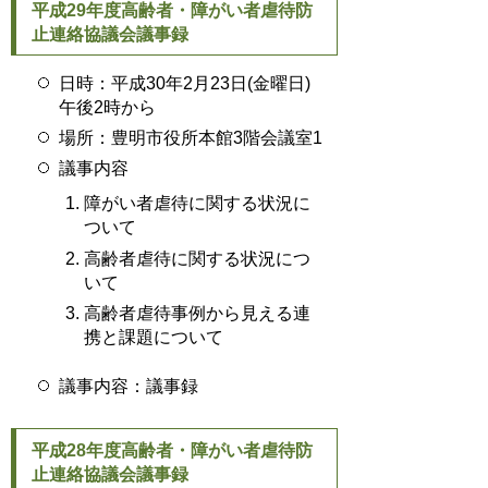
平成29年度高齢者・障がい者虐待防
止連絡協議会議事録
日時：平成30年2月23日(金曜日)
午後2時から
場所：豊明市役所本館3階会議室1
議事内容
障がい者虐待に関する状況に
ついて
高齢者虐待に関する状況につ
いて
高齢者虐待事例から見える連
携と課題について
議事内容：議事録
平成28年度高齢者・障がい者虐待防
止連絡協議会議事録