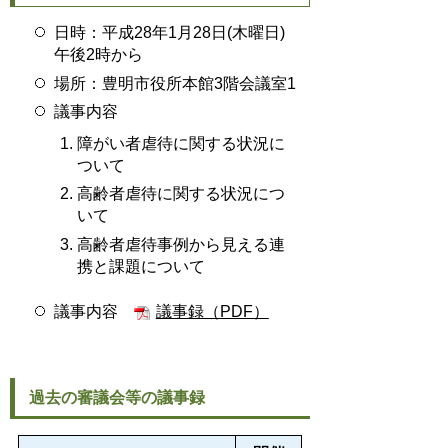
日時：平成28年1月28日(木曜日)
午後2時から
場所：豊明市役所本館3階会議室1
議事内容
障がい者虐待に関する状況に
ついて
高齢者虐待に関する状況につ
いて
高齢者虐待事例から見える連
携と課題について
議事内容
議事録（PDF）
過去の審議会等の議事録