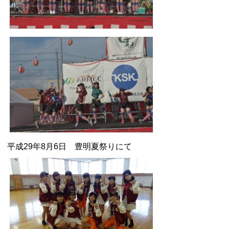
平成29年8月6日 豊明夏祭りにて