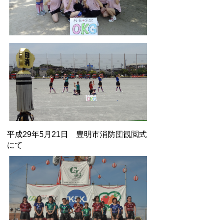
平成29年5月21日 豊明市消防団観閲式
にて