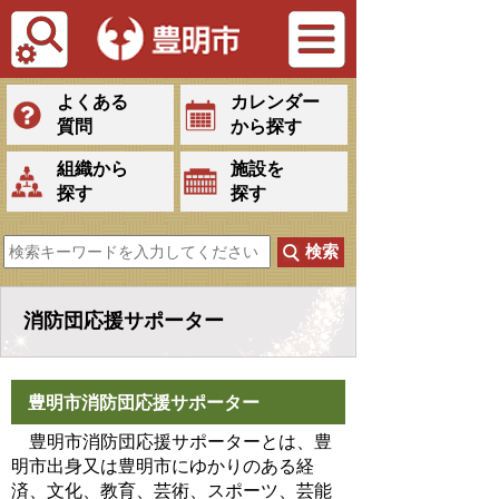
Tiếng Việt
よくある
カレンダー
質問
から探す
組織から
施設を
探す
探す
消防団応援サポーター
豊明市消防団応援サポーター
豊明市消防団応援サポーターとは、豊
明市出身又は豊明市にゆかりのある経
済、文化、教育、芸術、スポーツ、芸能