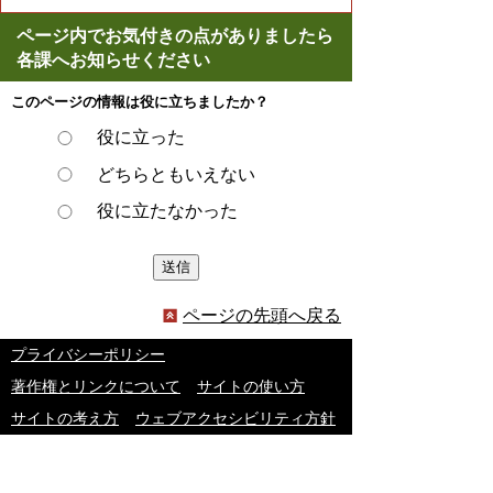
ページ内でお気付きの点がありましたら
各課へお知らせください
このページの情報は役に立ちましたか？
役に立った
どちらともいえない
役に立たなかった
ページの先頭へ戻る
プライバシーポリシー
著作権とリンクについて
サイトの使い方
サイトの考え方
ウェブアクセシビリティ方針
各課連絡先
豊明市役所