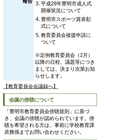
報告
平成29年豊明市成人式
開催状況について
豊明市スポーツ賞表彰
式について
教育委員会後援申請に
ついて
※定例教育委員会（2月）
以降の日程、議題等につき
ましては、決まり次第お知
らせします。
【教育委員会会議録へ】
会議の傍聴について
「豊明市教育委員会傍聴規則」に基づ
き、会議の傍聴が認められています。傍
聴を希望される方は、事前に学校教育課
庶務係までお問い合わせください。