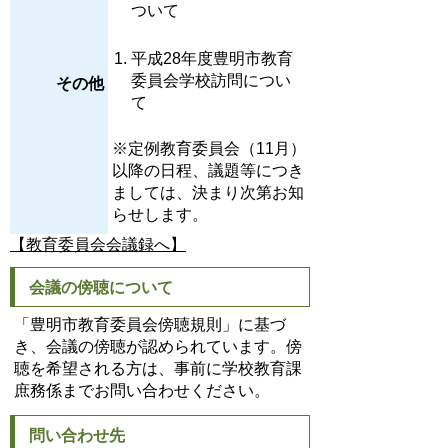
ついて
平成28年度豊明市教育
委員会学校訪問につい
その他
て
※定例教育委員会（11月）
以降の日程、議題等につき
ましては、決まり次第お知
らせします。
【教育委員会会議録へ】
会議の傍聴について
「豊明市教育委員会傍聴規則」に基づ
き、会議の傍聴が認められています。傍
聴を希望される方は、事前に学校教育課
庶務係までお問い合わせください。
問い合わせ先