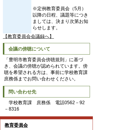
※定例教育委員会（5月）
以降の日程、議題等につき
ましては、決まり次第お知
らせします。
【教育委員会会議録へ】
会議の傍聴について
「豊明市教育委員会傍聴規則」に基づ
き、会議の傍聴が認められています。傍
聴を希望される方は、事前に学校教育課
庶務係までお問い合わせください。
問い合わせ先
学校教育課 庶務係 電話0562－92
－8316
教育委員会