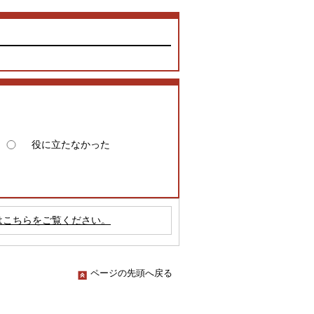
役に立たなかった
はこちらをご覧ください。
ページの先頭へ戻る