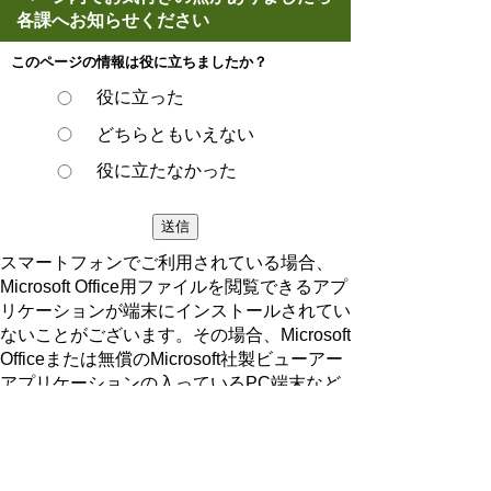
各課へお知らせください
このページの情報は役に立ちましたか？
役に立った
どちらともいえない
役に立たなかった
スマートフォンでご利用されている場合、
Microsoft Office用ファイルを閲覧できるアプ
リケーションが端末にインストールされてい
ないことがございます。その場合、Microsoft
Officeまたは無償のMicrosoft社製ビューアー
アプリケーションの入っているPC端末など
をご利用し閲覧をお願い致します。
ページの先頭へ戻る
プライバシーポリシー