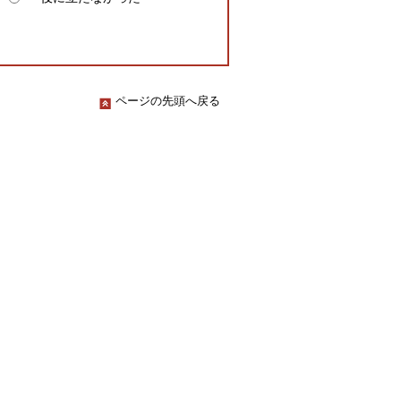
ページの先頭へ戻る