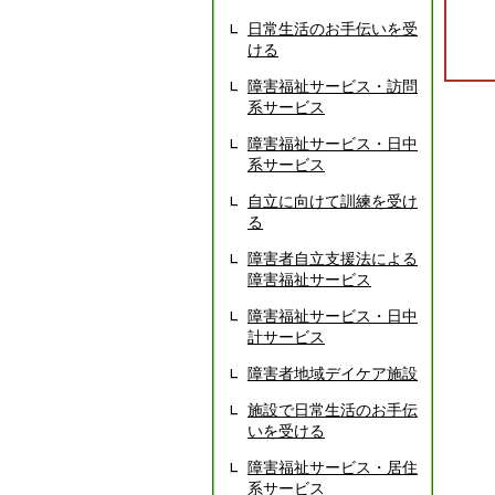
日常生活のお手伝いを受
ける
障害福祉サービス・訪問
系サービス
障害福祉サービス・日中
系サービス
自立に向けて訓練を受け
る
障害者自立支援法による
障害福祉サービス
障害福祉サービス・日中
計サービス
障害者地域デイケア施設
施設で日常生活のお手伝
いを受ける
障害福祉サービス・居住
系サービス