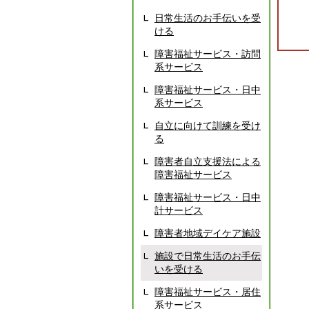
日常生活のお手伝いを受
ける
障害福祉サービス・訪問
系サービス
障害福祉サービス・日中
系サービス
自立に向けて訓練を受け
る
障害者自立支援法による
障害福祉サービス
障害福祉サービス・日中
計サービス
障害者地域デイケア施設
施設で日常生活のお手伝
いを受ける
障害福祉サービス・居住
系サービス