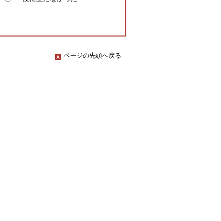
ページの先頭へ戻る