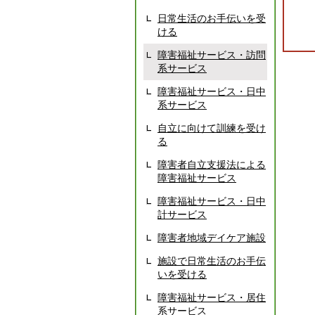
日常生活のお手伝いを受
ける
障害福祉サービス・訪問
系サービス
障害福祉サービス・日中
系サービス
自立に向けて訓練を受け
る
障害者自立支援法による
障害福祉サービス
障害福祉サービス・日中
計サービス
障害者地域デイケア施設
施設で日常生活のお手伝
いを受ける
障害福祉サービス・居住
系サービス