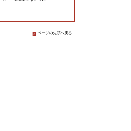
ページの先頭へ戻る