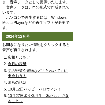
き、音声データとして提供いたします。
音声データは、mp3形式で作成されて
います。
パソコンで再生するには、Windows
Media Playerなどの再生ソフトが必要で
す。
2024年12月号
お聞きになりたい情報をクリックすると
音声が再生されます。
広報とよあけ
今月の表紙
旬の野菜や果物など「とれたて」に
出会おう！
まちの話題
10月12日ハッピーハロウィン！
10月27日多文化共生～私たちにでき
ること～