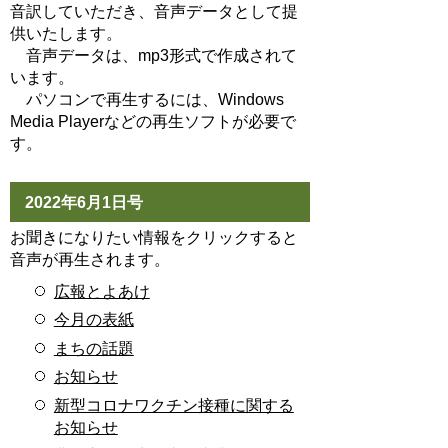
音訳していただき、音声データとして提
供いたします。
音声データは、mp3形式で作成されて
います。
パソコンで再生するには、Windows
Media Playerなどの再生ソフトが必要で
す。
2022年6月1日号
お聞きになりたい情報をクリックすると
音声が再生されます。
広報とよあけ
今月の表紙
まちの話題
お知らせ
新型コロナワクチン接種に関する
お知らせ