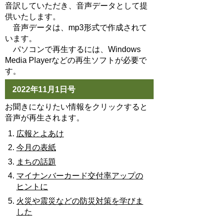
音訳していただき、音声データとして提
供いたします。
音声データは、mp3形式で作成されて
います。
パソコンで再生するには、Windows
Media Playerなどの再生ソフトが必要で
す。
2022年11月1日号
お聞きになりたい情報をクリックすると
音声が再生されます。
広報とよあけ
今月の表紙
まちの話題
マイナンバーカード交付率アップの
ヒントに
火災や震災などの防災対策を学びま
した