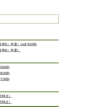
年度）(pdf 81KB)
令和6）年度）
5KB)
1KB)
1KB)
月時点）
月時点）