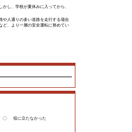
しかし、学校が夏休みに入ってから、
路や人通りの多い道路を走行する場合
など、より一層の安全運転に努めてい
役に立たなかった