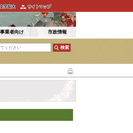
文字拡大
サイトマップ
事業者向け
市政情報