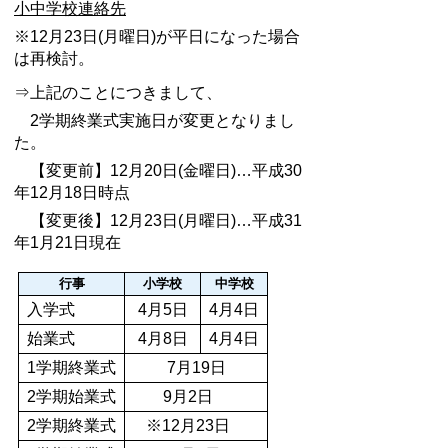
小中学校連絡先
※12月23日(月曜日)が平日になった場合
は再検討。
⇒上記のことにつきまして、
2学期終業式実施日が変更となりまし
た。
【変更前】12月20日(金曜日)…平成30
年12月18日時点
【変更後】12月23日(月曜日)…平成31
年1月21日現在
行事
小学校
中学校
入学式
4月5日
4月4日
始業式
4月8日
4月4日
1学期終業式
7月19日
2学期始業式
9月2日
2学期終業式
※12月23日