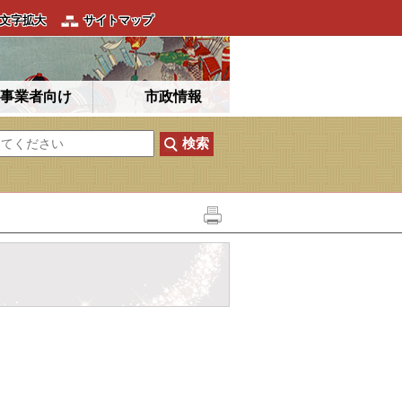
文字拡大
サイトマップ
事業者向け
市政情報