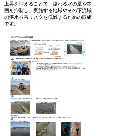
上昇を抑えることで、溢れる水の量や範
囲を抑制し、実施する地域やその下流域
の湛水被害リスクを低減するための取組
です。