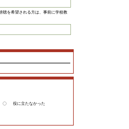
傍聴を希望される方は、事前に学校教
役に立たなかった