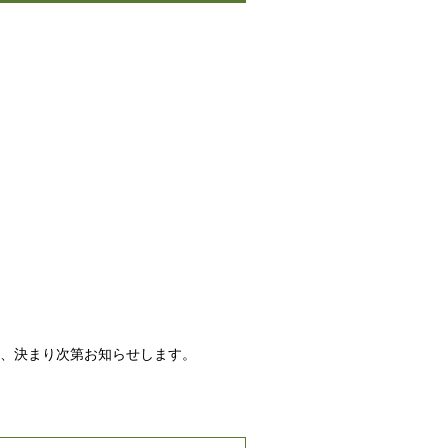
は、決まり次第お知らせします。