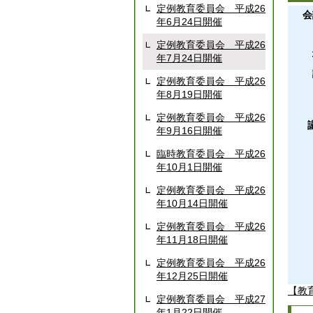
定例教育委員会 平成26
会
年6月24日開催
定例教育委員会 平成26
年7月24日開催
定例教育委員会 平成26
年8月19日開催
定例教育委員会 平成26
年9月16日開催
臨時教育委員会 平成26
年10月1日開催
定例教育委員会 平成26
年10月14日開催
定例教育委員会 平成26
年11月18日開催
定例教育委員会 平成26
年12月25日開催
【教
定例教育委員会 平成27
年1月22日開催