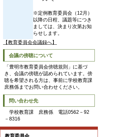
※定例教育委員会（12月）
以降の日程、議題等につき
ましては、決まり次第お知
らせします。
【教育委員会会議録へ】
会議の傍聴について
「豊明市教育委員会傍聴規則」に基づ
き、会議の傍聴が認められています。傍
聴を希望される方は、事前に学校教育課
庶務係までお問い合わせください。
問い合わせ先
学校教育課 庶務係 電話0562－92
－8316
教育委員会