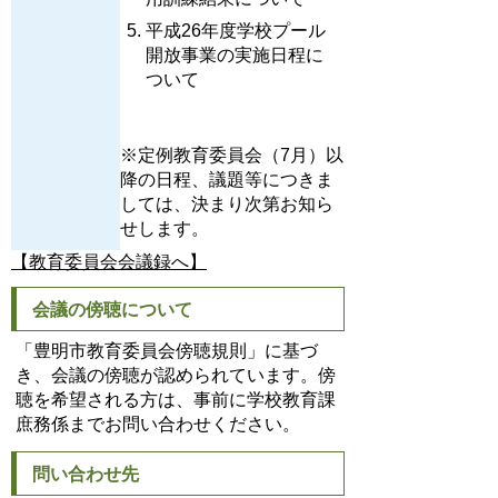
平成26年度学校プール
開放事業の実施日程に
ついて
※定例教育委員会（7月）以
降の日程、議題等につきま
しては、決まり次第お知ら
せします。
【教育委員会会議録へ】
会議の傍聴について
「豊明市教育委員会傍聴規則」に基づ
き、会議の傍聴が認められています。傍
聴を希望される方は、事前に学校教育課
庶務係までお問い合わせください。
問い合わせ先