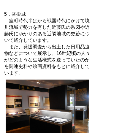
5．沓掛城
室町時代半ばから戦国時代にかけて境
川流域で勢力を有した近藤氏の系図や近
藤氏にゆかりのある近隣地域の史跡につ
いて紹介しています。
また、発掘調査から出土した日用品遺
物などについて展示し、16世紀頃の人々
がどのような生活様式を送っていたのか
を関連史料や絵画資料をもとに紹介して
います。