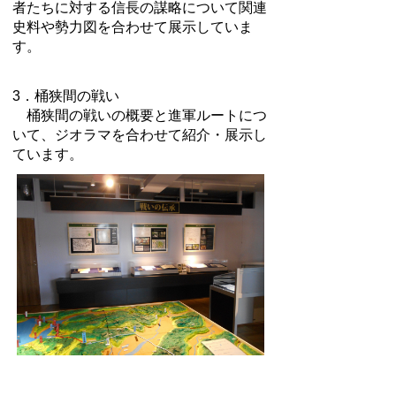
者たちに対する信長の謀略について関連
史料や勢力図を合わせて展示していま
す。
3．桶狭間の戦い
桶狭間の戦いの概要と進軍ルートにつ
いて、ジオラマを合わせて紹介・展示し
ています。