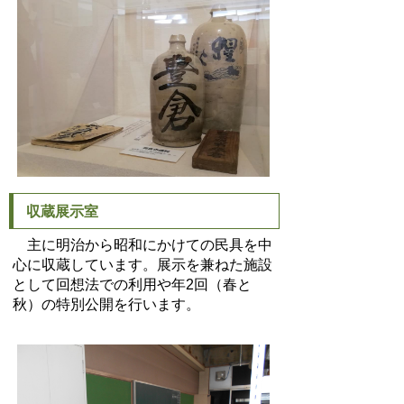
収蔵展示室
主に明治から昭和にかけての民具を中
心に収蔵しています。展示を兼ねた施設
として回想法での利用や年2回（春と
秋）の特別公開を行います。