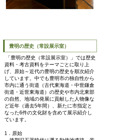
豊明の歴史（常設展示室）
「豊明の歴史（常設展示室）」では歴史
資料・考古資料をテーマごとに取り上
げ、原始～近代の豊明の歴史を順次紹介
しています。中でも豊明市の独自性から
市内に通う街道（古代東海道・中世鎌倉
街道・近世東海道）の歴史や市内北東部
の自然、地域の発展に貢献した人物像な
ど近年（過去5年間）、新たに市指定と
なった6件の文化財を含めて展示紹介し
ています。
1．原始