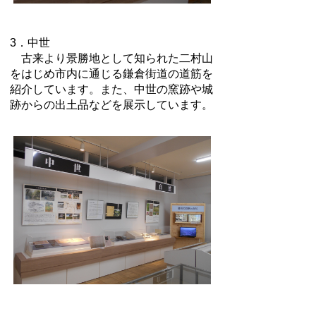
3．中世
古来より景勝地として知られた二村山
をはじめ市内に通じる鎌倉街道の道筋を
紹介しています。また、中世の窯跡や城
跡からの出土品などを展示しています。