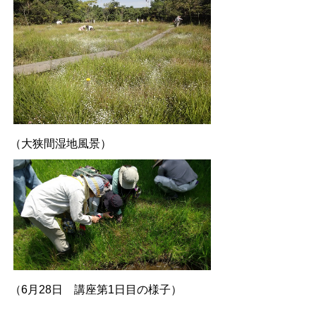
（大狭間湿地風景）
（6月28日 講座第1日目の様子）