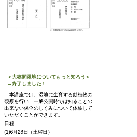
＜大狭間湿地についてもっと知ろう＞
→終了しました！
本講座では、湿地に生育する動植物の
観察を行い、一般公開時では知ることの
出来ない保全のしくみについて体験して
いただくことができます。
日程
(1)6月28日（土曜日）