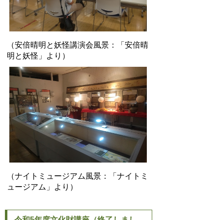
（安倍晴明と妖怪講演会風景：「安倍晴
明と妖怪」より）
（ナイトミュージアム風景：「ナイトミ
ュージアム」より）
令和5年度文化財講座（終了しまし