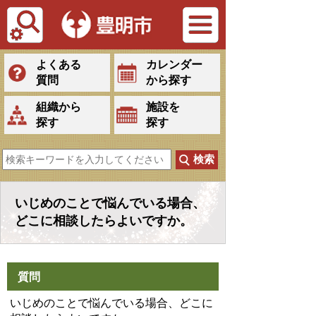
Tiếng Việt
よくある
カレンダー
質問
から探す
組織から
施設を
探す
探す
いじめのことで悩んでいる場合、
どこに相談したらよいですか。
質問
いじめのことで悩んでいる場合、どこに