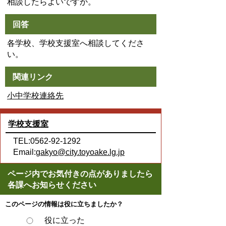
相談したらよいですか。
回答
各学校、学校支援室へ相談してくださ
い。
関連リンク
小中学校連絡先
学校支援室
TEL:0562-92-1292
Email:
gakyo@city.toyoake.lg.jp
ページ内でお気付きの点がありましたら
各課へお知らせください
このページの情報は役に立ちましたか？
役に立った