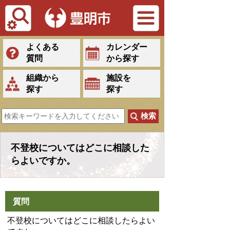
Tiếng Việt
よくある
カレンダー
質問
から探す
組織から
施設を
探す
探す
不登校についてはどこに相談した
らよいですか。
質問
不登校についてはどこに相談したらよい