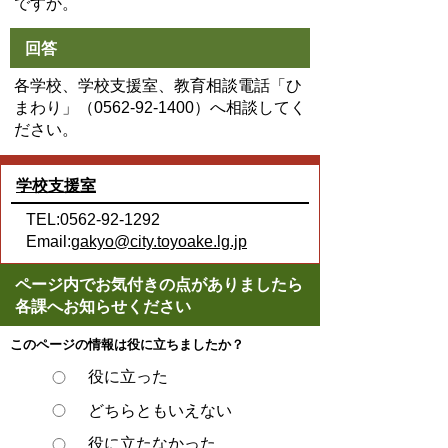
ですか。
回答
各学校、学校支援室、教育相談電話「ひ
まわり」（
0562-92-1400
）へ相談してく
ださい。
学校支援室
TEL:0562-92-1292
Email:
gakyo@city.toyoake.lg.jp
ページ内でお気付きの点がありましたら
各課へお知らせください
このページの情報は役に立ちましたか？
役に立った
どちらともいえない
役に立たなかった