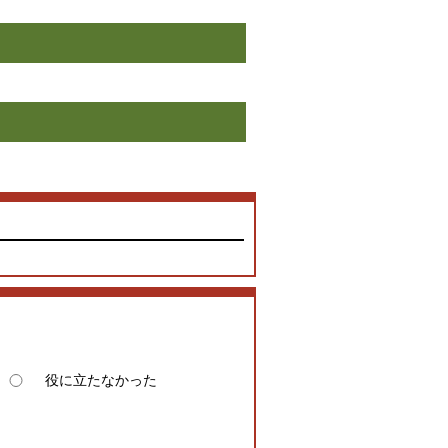
役に立たなかった