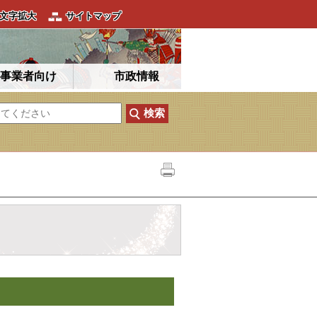
文字拡大
サイトマップ
事業者向け
市政情報