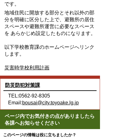
です。
地域住民に開放する部分とそれ以外の部
分を明確に区分した上で、避難所の居住
スペースや避難所運営に必要なスペース
を あらかじめ設定したものになります。
以下学校教育課のホームページへリンク
します。
災害時学校利用計画
防災防犯対策課
TEL:0562-92-8305
Email:
bousai@city.toyoake.lg.jp
ページ内でお気付きの点がありましたら
各課へお知らせください
このページの情報は役に立ちましたか？