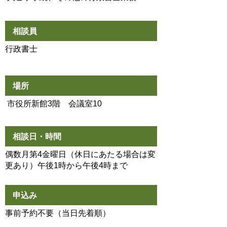
相談員
行政書士
場所
市役所新館3階 会議室10
相談日・時間
偶数月第4金曜日
（休日にあたる場合は変
更あり）午後1時から午後4時まで
申込み
事前予約不要（当日先着順）