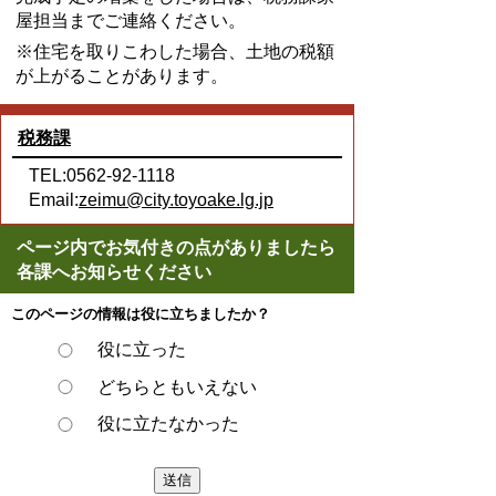
屋担当までご連絡ください。
※住宅を取りこわした場合、土地の税額
が上がることがあります。
税務課
TEL:0562-92-1118
Email:
zeimu@city.toyoake.lg.jp
ページ内でお気付きの点がありましたら
各課へお知らせください
このページの情報は役に立ちましたか？
役に立った
どちらともいえない
役に立たなかった