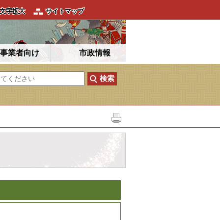
文字拡大
サイトマップ
事業者向け
市政情報