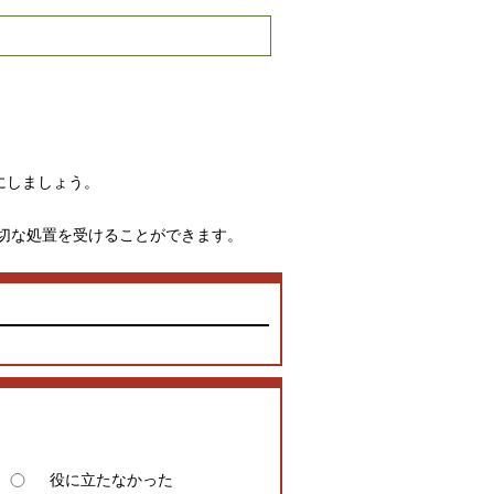
にしましょう。
切な処置を受けることができます。
役に立たなかった