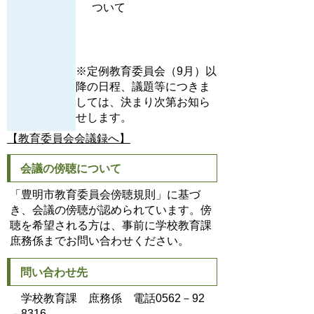
ついて
※定例教育委員会（9月）以
降の日程、議題等につきま
しては、決まり次第お知ら
せします。
【教育委員会会議録へ】
会議の傍聴について
「豊明市教育委員会傍聴規則」に基づ
き、会議の傍聴が認められています。傍
聴を希望される方は、事前に学校教育課
庶務係までお問い合わせください。
問い合わせ先
学校教育課 庶務係 電話0562－92
－8316