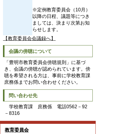
※定例教育委員会（10月）
以降の日程、議題等につき
ましては、決まり次第お知
らせします。
【教育委員会会議録へ】
会議の傍聴について
「豊明市教育委員会傍聴規則」に基づ
き、会議の傍聴が認められています。傍
聴を希望される方は、事前に学校教育課
庶務係までお問い合わせください。
問い合わせ先
学校教育課 庶務係 電話0562－92
－8316
教育委員会