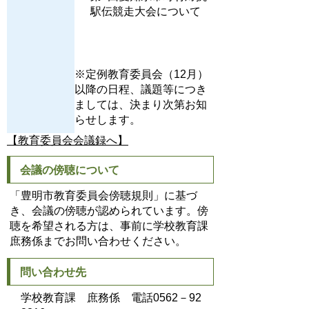
駅伝競走大会について
※定例教育委員会（12月）
以降の日程、議題等につき
ましては、決まり次第お知
らせします。
【教育委員会会議録へ】
会議の傍聴について
「豊明市教育委員会傍聴規則」に基づ
き、会議の傍聴が認められています。傍
聴を希望される方は、事前に学校教育課
庶務係までお問い合わせください。
問い合わせ先
学校教育課 庶務係 電話0562－92