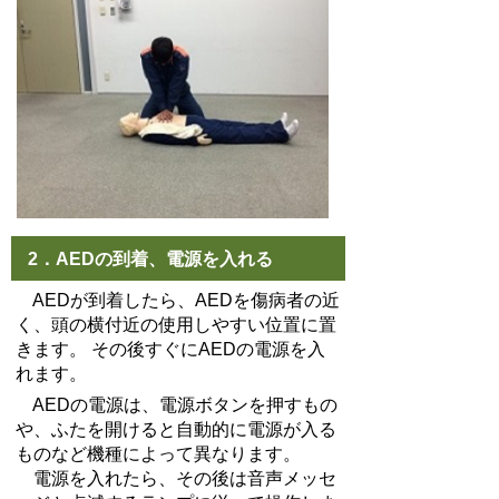
2．AEDの到着、電源を入れる
AEDが到着したら、AEDを傷病者の近
く、頭の横付近の使用しやすい位置に置
きます。 その後すぐにAEDの電源を入
れます。
AEDの電源は、電源ボタンを押すもの
や、ふたを開けると自動的に電源が入る
ものなど機種によって異なります。
電源を入れたら、その後は音声メッセ