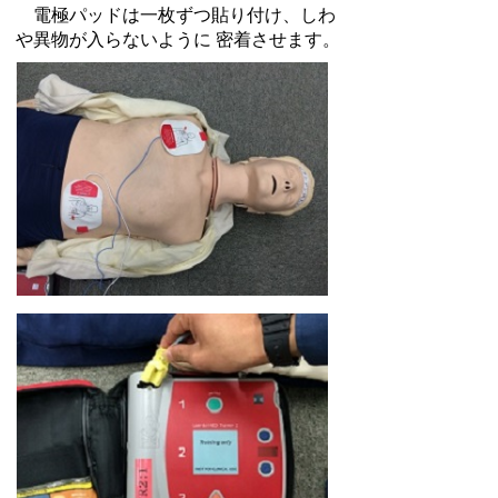
電極パッドは一枚ずつ貼り付け、しわ
や異物が入らないように 密着させます。