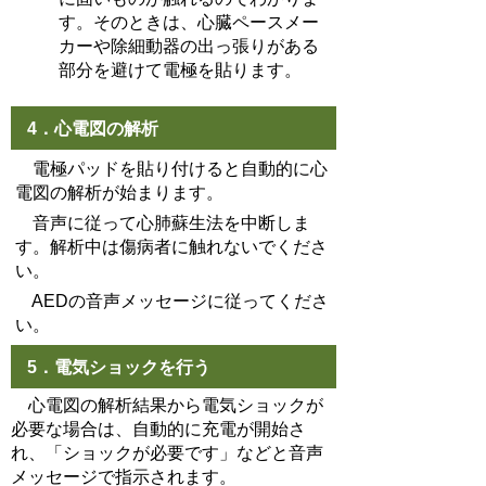
す。そのときは、心臓ペースメー
カーや除細動器の出っ張りがある
部分を避けて電極を貼ります。
4．心電図の解析
電極パッドを貼り付けると自動的に心
電図の解析が始まります。
音声に従って心肺蘇生法を中断しま
す。解析中は傷病者に触れないでくださ
い。
AEDの音声メッセージに従ってくださ
い。
5．電気ショックを行う
心電図の解析結果から電気ショックが
必要な場合は、自動的に充電が開始さ
れ、「ショックが必要です」などと音声
メッセージで指示されます。