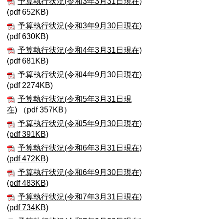
予算執行状況(令和3年3月31日現在)
(pdf 652KB)
予算執行状況(令和3年9月30日現在)
(pdf 630KB)
予算執行状況(令和4年3月31日現在)
(pdf 681KB)
予算執行状況(令和4年9月30日現在)
(pdf 2274KB)
予算執行状況(令和5年3月31日現
在)
（pdf 357KB）
予算執行状況(令和5年9月30日現在)
(pdf 391KB)
予算執行状況(令和6年3月31日現在)
(pdf 472KB)
予算執行状況(令和6年9月30日現在)
(pdf 483KB)
予算執行状況(令和7年3月31日現在)
(pdf 734KB)