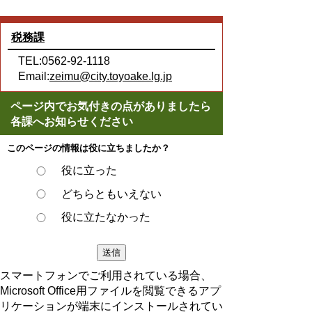
税務課
TEL:0562-92-1118
Email:
zeimu@city.toyoake.lg.jp
ページ内でお気付きの点がありましたら
各課へお知らせください
このページの情報は役に立ちましたか？
役に立った
どちらともいえない
役に立たなかった
スマートフォンでご利用されている場合、
Microsoft Office用ファイルを閲覧できるアプ
リケーションが端末にインストールされてい