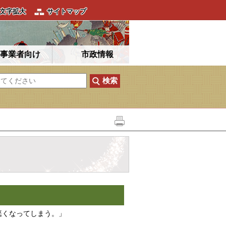
文字拡大
サイトマップ
事業者向け
市政情報
悪くなってしまう。」