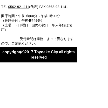
TEL
0562-92-1111
(代表) FAX 0562-92-1141
開庁時間：午前9時00分～午後5時00分
（最終受付：午後4時45分）
（土曜日・日曜日・国民の祝日・年末年始は閉
庁）
受付時間は業務によって異なります
ので、ご確認ください。
copyright(c)2017 Toyoake City all rights
reserved