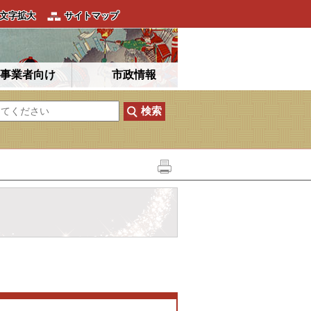
文字拡大
サイトマップ
事業者向け
市政情報