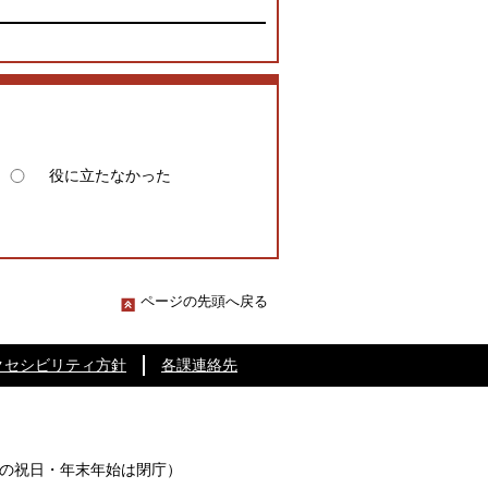
役に立たなかった
ページの先頭へ戻る
クセシビリティ方針
各課連絡先
の祝日・年末年始は閉庁）