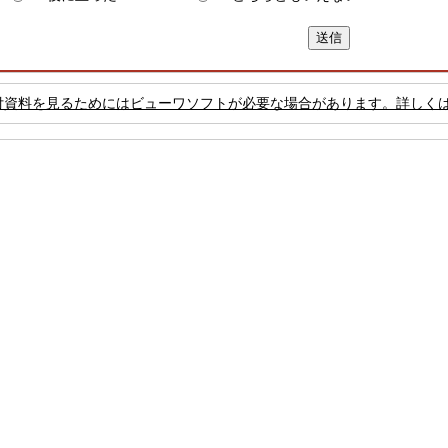
付資料を見るためにはビューワソフトが必要な場合があります。詳しく