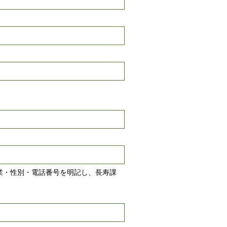
業・性別・電話番号を明記し、長寿課