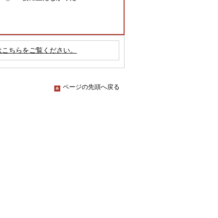
はこちらをご覧ください。
ページの先頭へ戻る