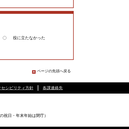
役に立たなかった
ページの先頭へ戻る
クセシビリティ方針
各課連絡先
の祝日・年末年始は閉庁）