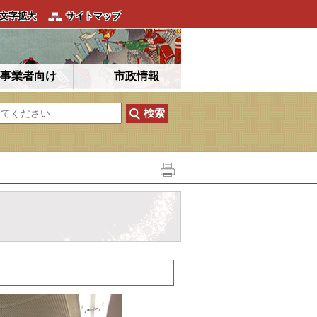
文字拡大
サイトマップ
事業者向け
市政情報