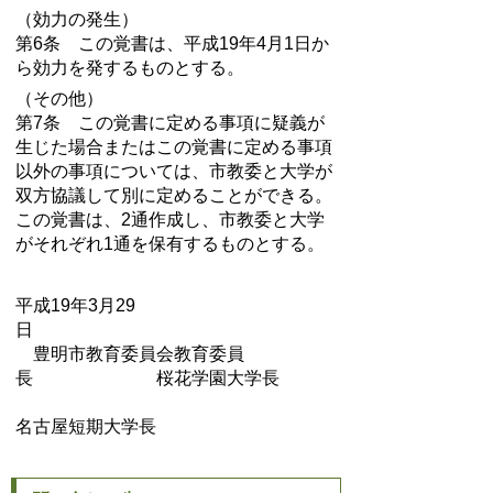
（効力の発生）
第6条 この覚書は、平成19年4月1日か
ら効力を発するものとする。
（その他）
第7条 この覚書に定める事項に疑義が
生じた場合またはこの覚書に定める事項
以外の事項については、市教委と大学が
双方協議して別に定めることができる。
この覚書は、2通作成し、市教委と大学
がそれぞれ1通を保有するものとする。
平成19年3月29
日
豊明市教育委員会教育委員
長 桜花学園大学長
名古屋短期大学長