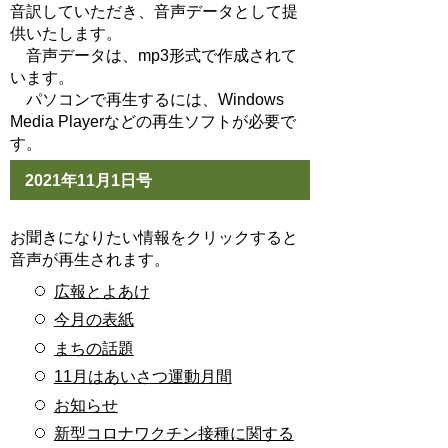
音訳していただき、音声データとして提
供いたします。
音声データは、mp3形式で作成されて
います。
パソコンで再生するには、Windows
Media Playerなどの再生ソフトが必要で
す。
2021年11月1日号
お聞きになりたい情報をクリックすると
音声が再生されます。
広報とよあけ
今月の表紙
まちの話題
11月はあいさつ運動月間
お知らせ
新型コロナワクチン接種に関する