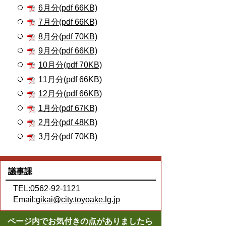
6月分(pdf 66KB)
7月分(pdf 66KB)
8月分(pdf 70KB)
9月分(pdf 66KB)
10月分(pdf 70KB)
11月分(pdf 66KB)
12月分(pdf 66KB)
1月分(pdf 67KB)
2月分(pdf 48KB)
3月分(pdf 70KB)
議事課
TEL:0562-92-1121
Email:
gikai@city.toyoake.lg.jp
ページ内でお気付きの点がありましたら