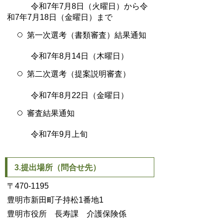
令和7年7月8日（火曜日）から令
和7年7月18日（金曜日）まで
第一次選考（書類審査）結果通知
令和7年8月14日（木曜日）
第二次選考（提案説明審査）
令和7年8月22日（金曜日）
審査結果通知
令和7年9月上旬
3.提出場所（問合せ先）
〒470-1195
豊明市新田町子持松1番地1
豊明市役所 長寿課 介護保険係