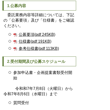
1.公募内容
委託業務内容等詳細については、下記
の「公募要項」及び「仕様書」をご確認
ください。
公募要項(pdf 245KB)
仕様書(pdf 191KB)
参考仕様書(pdf 113KB)
2.受付期間及び公募スケジュール
参加申込書・企画提案書類受付開
始
令和和7年7月8日（火曜日）から
令和7年8月6日（水曜日）まで
質問受付