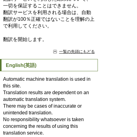
一切を保証することはできません。
翻訳サービスを利用される場合は、自動
翻訳が100％正確ではないことを理解の上
で利用してください。
翻訳を開始します。
一覧の先頭にもどる
English(英語)
Automatic machine translation is used in
this site.
Translation results are dependent on an
automatic translation system.
There may be cases of inaccurate or
unintended translation.
No responsibility whatsoever is taken
concerning the results of using this
translation service.