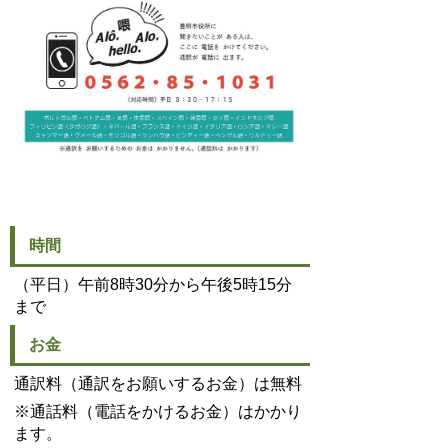
時間
（平日）午前8時30分から午後5時15分
まで
お金
通訳料（通訳をお願いするお金）は無料
※通話料（電話をかけるお金）はかかり
ます。